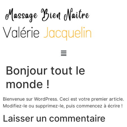
Bonjour tout le
monde !
Bienvenue sur WordPress. Ceci est votre premier article.
Modifiez-le ou supprimez-le, puis commencez à écrire !
Laisser un commentaire