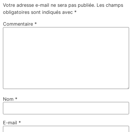
Votre adresse e-mail ne sera pas publiée.
Les champs
obligatoires sont indiqués avec
*
Commentaire
*
Nom
*
E-mail
*