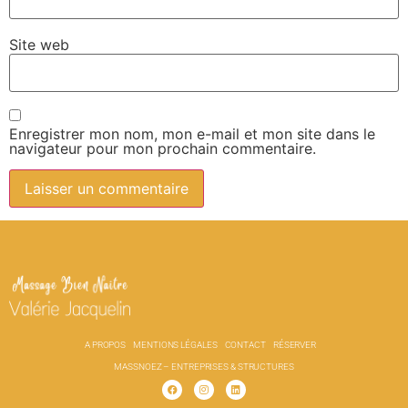
Site web
Enregistrer mon nom, mon e-mail et mon site dans le
navigateur pour mon prochain commentaire.
A PROPOS
MENTIONS LÉGALES
CONTACT
RÉSERVER
MASSNOEZ – ENTREPRISES & STRUCTURES